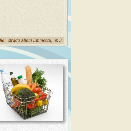
ia - strada Mihai Eminescu, nr. 3