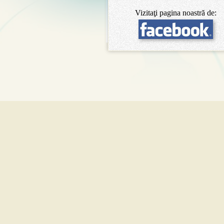
Vizitaţi pagina noastră de: